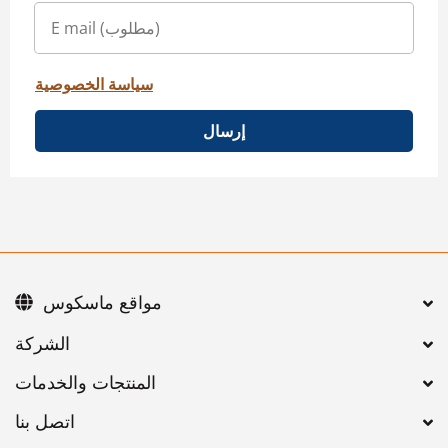
سياسة الخصوصية
إرسال
مواقع ماسكوس
اتصل بنا