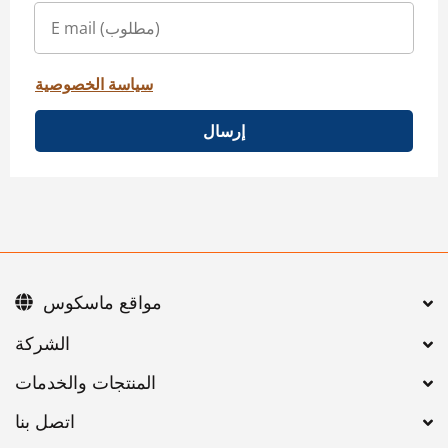
سياسة الخصوصية
إرسال
مواقع ماسكوس
اتصل بنا