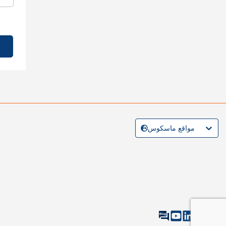
مواقع ماسكوس