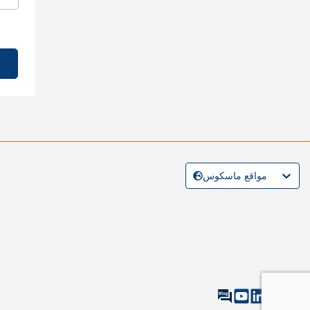
مواقع ماسكوس