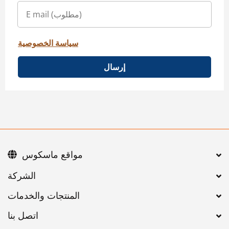
سياسة الخصوصية
إرسال
مواقع ماسكوس
اتصل بنا