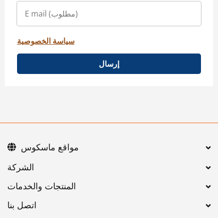
سياسة الخصوصية
إرسال
مواقع ماسكوس
اتصل بنا