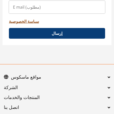
سياسة الخصوصية
إرسال
مواقع ماسكوس
اتصل بنا