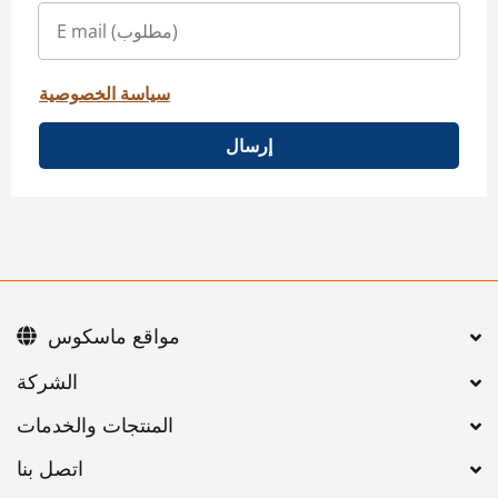
سياسة الخصوصية
إرسال
مواقع ماسكوس
اتصل بنا