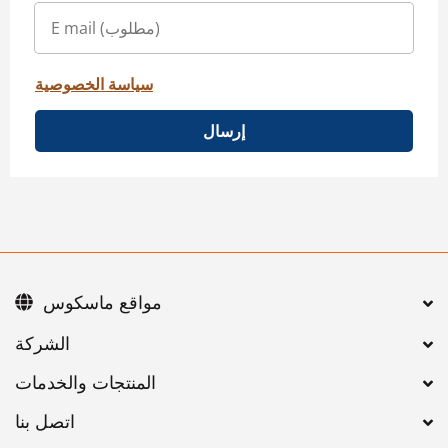
سياسة الخصوصية
إرسال
مواقع ماسكوس
اتصل بنا