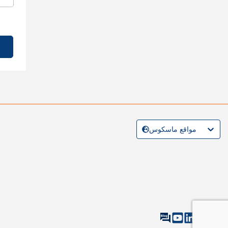
مواقع ماسكوس