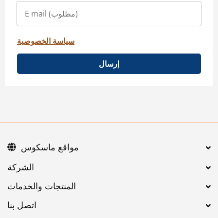
سياسة الخصوصية
إرسال
مواقع ماسكوس
اتصل بنا