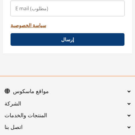
سياسة الخصوصية
إرسال
مواقع ماسكوس
اتصل بنا