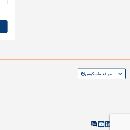
مواقع ماسكوس