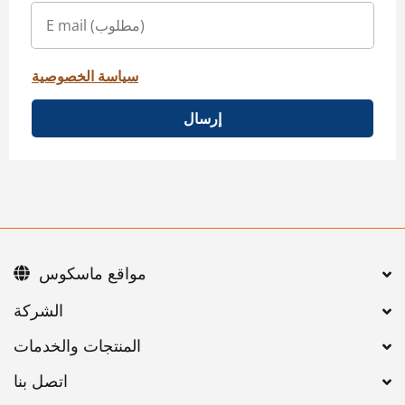
سياسة الخصوصية
إرسال
مواقع ماسكوس
اتصل بنا