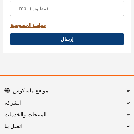
سياسة الخصوصية
إرسال
مواقع ماسكوس
اتصل بنا