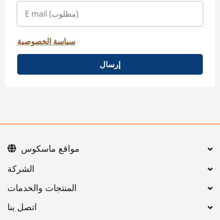
سياسة الخصوصية
إرسال
مواقع ماسكوس
اتصل بنا