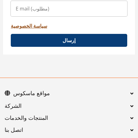
سياسة الخصوصية
إرسال
مواقع ماسكوس
اتصل بنا