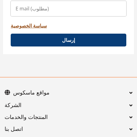
سياسة الخصوصية
إرسال
مواقع ماسكوس
اتصل بنا