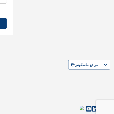
مواقع ماسكوس