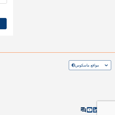
مواقع ماسكوس