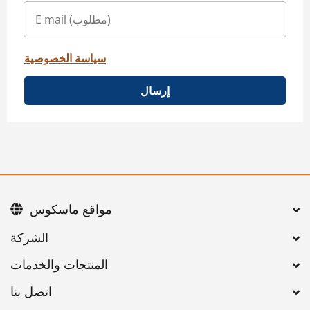
سياسة الخصوصية
إرسال
مواقع ماسكوس
اتصل بنا