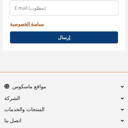
سياسة الخصوصية
إرسال
مواقع ماسكوس
اتصل بنا