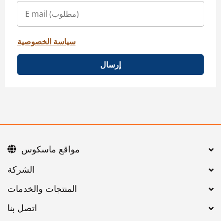
سياسة الخصوصية
إرسال
مواقع ماسكوس
اتصل بنا