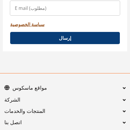
سياسة الخصوصية
إرسال
مواقع ماسكوس
اتصل بنا