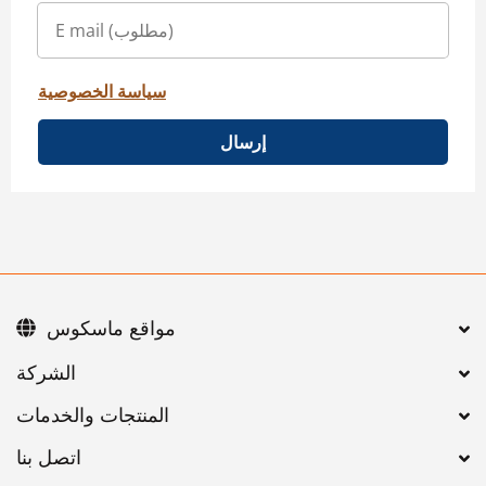
سياسة الخصوصية
إرسال
مواقع ماسكوس
اتصل بنا