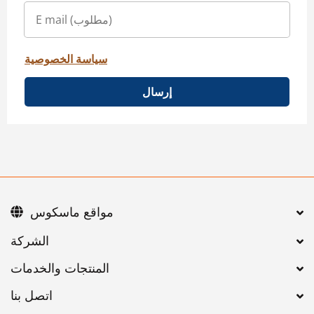
سياسة الخصوصية
إرسال
مواقع ماسكوس
اتصل بنا