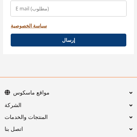
سياسة الخصوصية
إرسال
مواقع ماسكوس
اتصل بنا