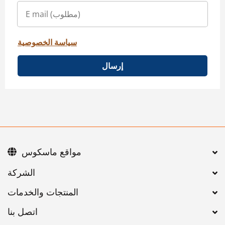
سياسة الخصوصية
إرسال
مواقع ماسكوس
اتصل بنا