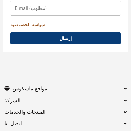
سياسة الخصوصية
إرسال
مواقع ماسكوس
اتصل بنا