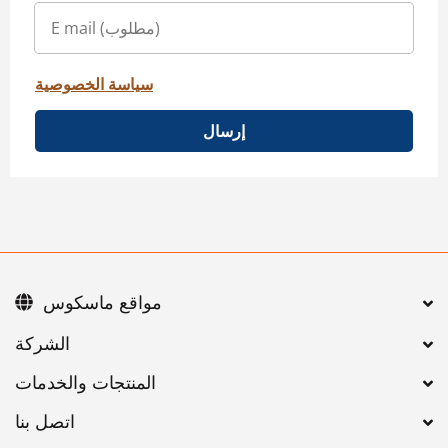
سياسة الخصوصية
إرسال
مواقع ماسكوس
اتصل بنا