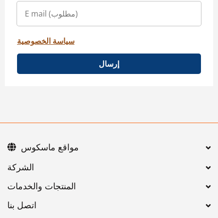
سياسة الخصوصية
إرسال
مواقع ماسكوس
اتصل بنا