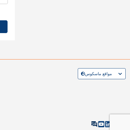
مواقع ماسكوس