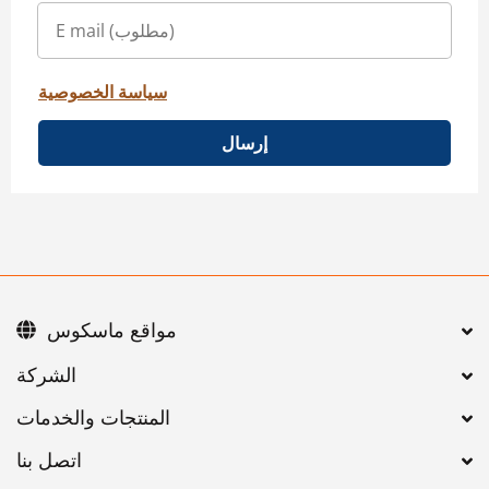
سياسة الخصوصية
إرسال
مواقع ماسكوس
اتصل بنا