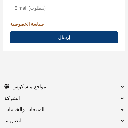
سياسة الخصوصية
إرسال
مواقع ماسكوس
اتصل بنا