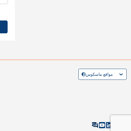
مواقع ماسكوس