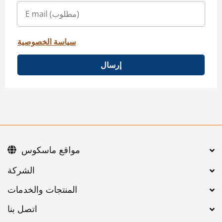
سياسة الخصوصية
إرسال
مواقع ماسكوس
اتصل بنا