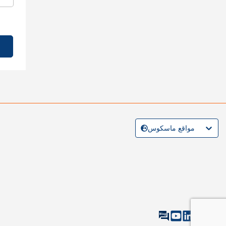
مواقع ماسكوس