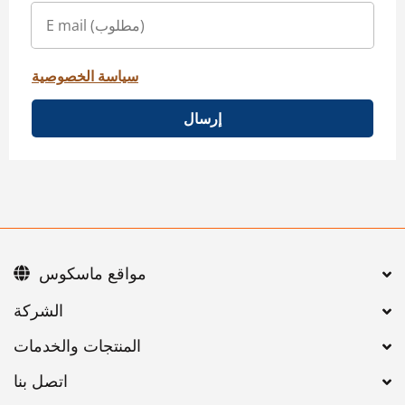
سياسة الخصوصية
إرسال
مواقع ماسكوس
اتصل بنا