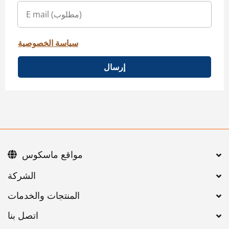
سياسة الخصوصية
إرسال
مواقع ماسكوس
اتصل بنا