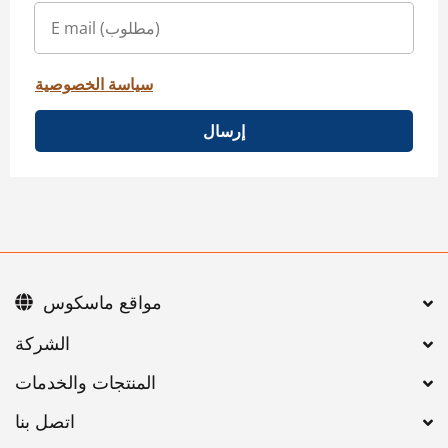
سياسة الخصوصية
إرسال
مواقع ماسكوس
اتصل بنا