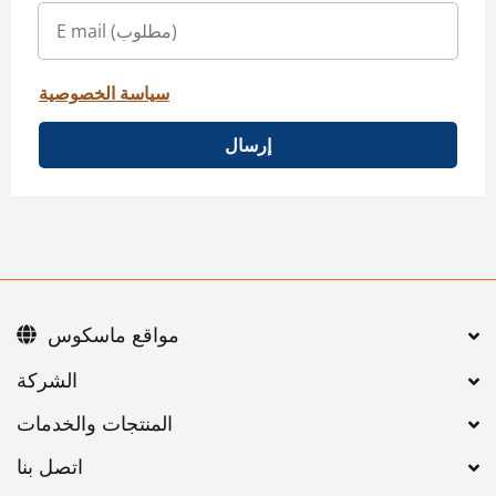
سياسة الخصوصية
إرسال
مواقع ماسكوس
اتصل بنا