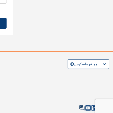
مواقع ماسكوس