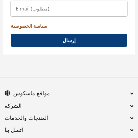
سياسة الخصوصية
إرسال
مواقع ماسكوس
اتصل بنا