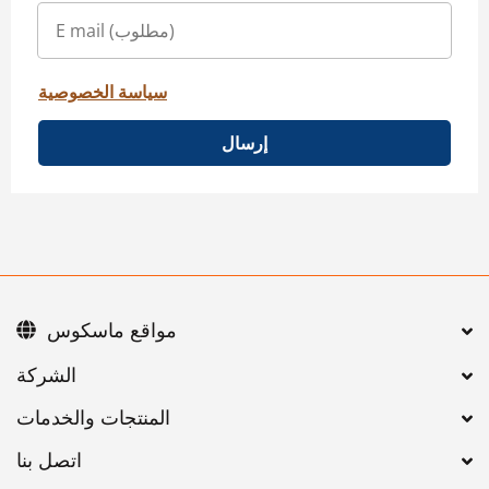
سياسة الخصوصية
إرسال
مواقع ماسكوس
اتصل بنا