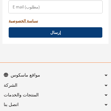
سياسة الخصوصية
إرسال
مواقع ماسكوس
اتصل بنا