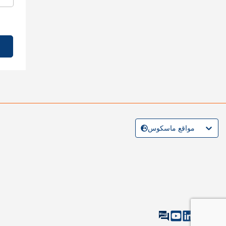
مواقع ماسكوس