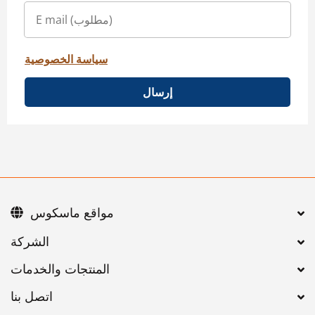
سياسة الخصوصية
إرسال
مواقع ماسكوس
اتصل بنا