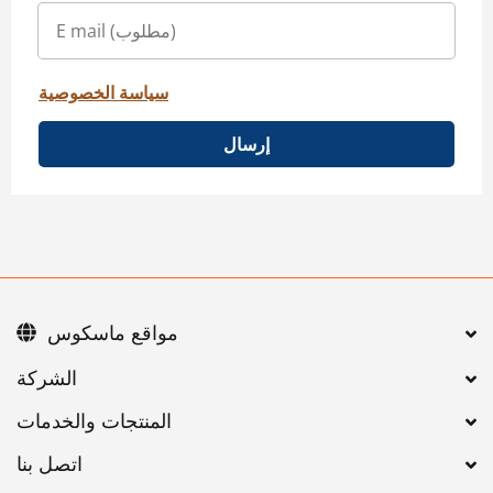
سياسة الخصوصية
إرسال
مواقع ماسكوس
اتصل بنا