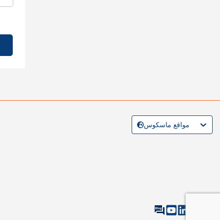
مواقع ماسكوس