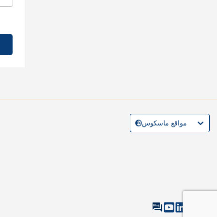
مواقع ماسكوس